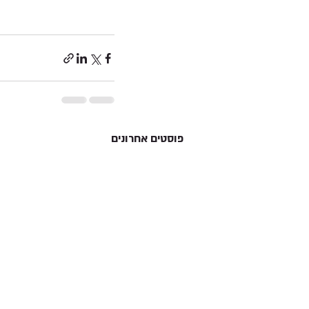
פוסטים אחרונים