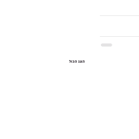
הצג הכול