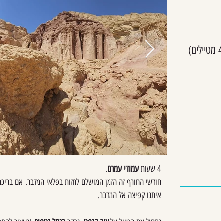
4 שעות
עמודי עמרם
.
חודשי החורף זה הזמן המושלם לחזות בפלאי המדבר.
אם בריכת
איתנו קפיצה אל המדבר.