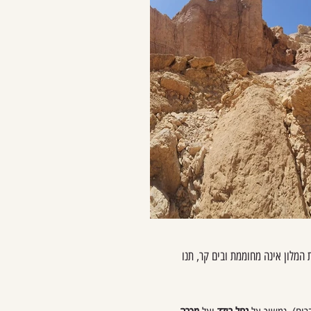
 המלון אינה מחוממת ובים קר, תנו