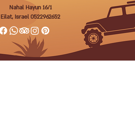
Nahal Hayun 16/1
Eilat, Israel
0522962652
תנאי שימוש ומדיניות פרטיות
s of Service & Privacy Policy