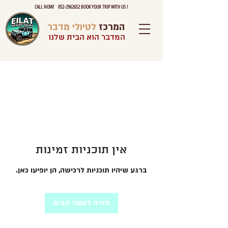
CALL NOW! 052-2962652 BOOK YOUR TRIP WITH US !
המרכז
לטיולי מדבר
המדבר הוא הבית שלנו
אין תוכניות זמינות
ברגע שיהיו תוכניות לרכישה, הן יופיעו כאן.
חזרה לעמוד הבית