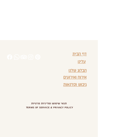
דף הבית
עלינו
הבלוג שלנו
אירוח ואירועים
גיבוש וסדנאות
תנאי שימוש ומדיניות פרטיות
Terms of Service & Privacy Policy