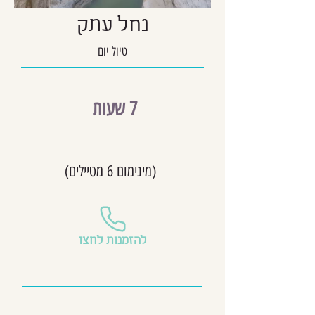
נחל עתק
טיול יום
7 שעות
(מינימום 6 מטיילים)
להזמנות לחצו